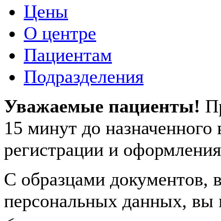
Цены
О центре
Пациентам
Подразделения
Уважаемые пациенты!
П
15 минут до назначенного
регистрации и оформления
С образцами документов, в
персональных данных, вы 