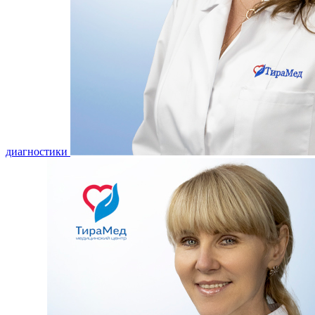
диагностики