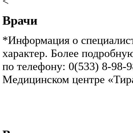
<
Врачи
*Информация о специалист
характер. Более подробн
по телефону: 0(533) 8-98-
Медицинском центре «Ти