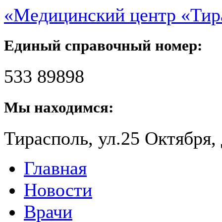
«Медицинский центр «Ти
Единый справочный номер:
533 89898
Мы находимся:
Тирасполь, ул.25 Октября, 
Главная
Новости
Врачи