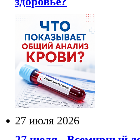
здоровье?
27 июля 2026
27 июля - Всемирный д