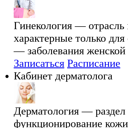
Гинекология — отрасль 
характерные только для
— заболевания женской
Записаться
Расписание
Кабинет дерматолога
Дерматология — раздел
функционирование кожи 