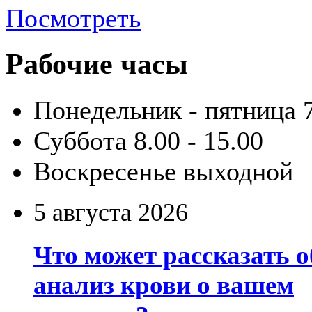
Посмотреть
Рабочие часы
Понедельник - пятница
Суббота
8.00 - 15.00
Воскресенье
выходной
5 августа 2026
Что может рассказать 
анализ крови о вашем