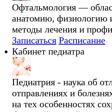
Офтальмология — област
анатомию, физиологию и
методы лечения и профи
Записаться
Расписание
Кабинет педиатра
Педиатрия - наука об о
отправлениях и болезня
на тех особенностях сох