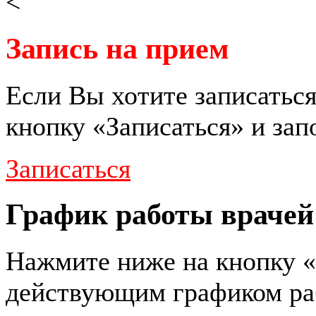
<
Запись на прием
Если Вы хотите записаться
кнопку «Записаться» и за
Записаться
График работы врачей
Нажмите ниже на кнопку «
действующим графиком ра