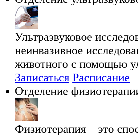
Ультразвуковое исследо
неинвазивное исследова
животного с помощью ул
Записаться
Расписание
Отделение физиотерапи
Физиотерапия – это спо