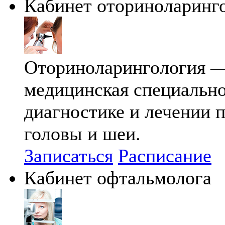
Кабинет оториноларинг
Оториноларингология —
медицинская специально
диагностике и лечении п
головы и шеи.
Записаться
Расписание
Кабинет офтальмолога