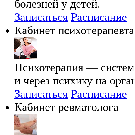
болезней у детей.
Записаться
Расписание
Кабинет психотерапевта
Психотерапия — система
и через психику на орга
Записаться
Расписание
Кабинет ревматолога