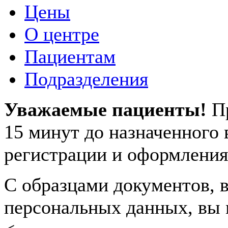
Цены
О центре
Пациентам
Подразделения
Уважаемые пациенты!
П
15 минут до назначенного
регистрации и оформления
С образцами документов, в
персональных данных, вы 