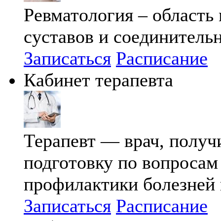
Ревматология – область
суставов и соединительн
Записаться
Расписание
Кабинет терапевта
Терапевт — врач, полу
подготовку по вопросам
профилактики болезней 
Записаться
Расписание