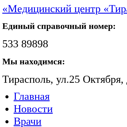
«Медицинский центр «Ти
Единый справочный номер:
533 89898
Мы находимся:
Тирасполь, ул.25 Октября, 
Главная
Новости
Врачи