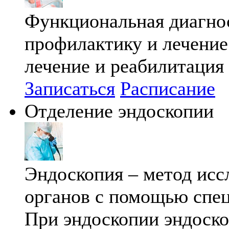
Функциональная диагнос
профилактику и лечение 
лечение и реабилитация
Записаться
Расписание
Отделение эндоскопии
Эндоскопия – метод исс
органов с помощью спец
При эндоскопии эндоско