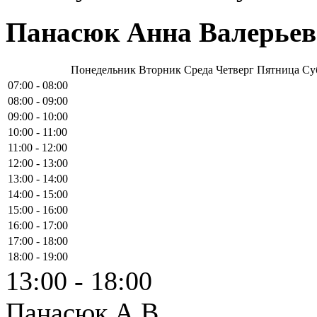
Панасюк Анна Валерьев
Понедельник
Вторник
Среда
Четверг
Пятница
Су
07:00 - 08:00
08:00 - 09:00
09:00 - 10:00
10:00 - 11:00
11:00 - 12:00
12:00 - 13:00
13:00 - 14:00
14:00 - 15:00
15:00 - 16:00
16:00 - 17:00
17:00 - 18:00
18:00 - 19:00
13:00 - 18:00
Панасюк А.В.