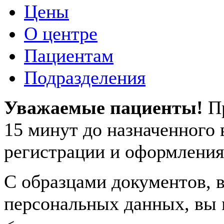
Цены
О центре
Пациентам
Подразделения
Уважаемые пациенты!
П
15 минут до назначенного
регистрации и оформления
С образцами документов, в
персональных данных, вы 