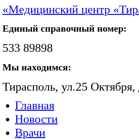
«Медицинский центр «Ти
Единый справочный номер:
533 89898
Мы находимся:
Тирасполь, ул.25 Октября, 
Главная
Новости
Врачи