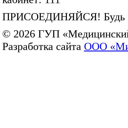
ПРИСОЕДИНЯЙСЯ! Будь в 
© 2026
ГУП «Медицинский
Разработка сайта
OOO «Ми