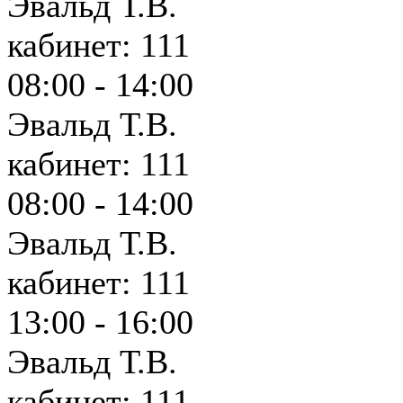
Эвальд Т.В.
кабинет: 111
08:00 - 14:00
Эвальд Т.В.
кабинет: 111
08:00 - 14:00
Эвальд Т.В.
кабинет: 111
13:00 - 16:00
Эвальд Т.В.
кабинет: 111