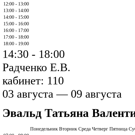
12:00 - 13:00
13:00 - 14:00
14:00 - 15:00
15:00 - 16:00
16:00 - 17:00
17:00 - 18:00
18:00 - 19:00
14:30 - 18:00
Радченко Е.В.
кабинет: 110
03 августа — 09 августа
Эвальд Татьяна Валент
Понедельник
Вторник
Среда
Четверг
Пятница
Су