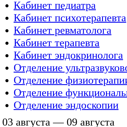
Кабинет педиатра
Кабинет психотерапевта
Кабинет ревматолога
Кабинет терапевта
Кабинет эндокринолога
Отделение ультразвуков
Отделение физиотерапи
Отделение функциональ
Отделение эндоскопии
03 августа — 09 августа