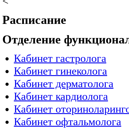
<
Расписание
Отделение функциона
Кабинет гастролога
Кабинет гинеколога
Кабинет дерматолога
Кабинет кардиолога
Кабинет оториноларинг
Кабинет офтальмолога