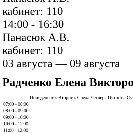
кабинет: 110
14:00 - 16:30
Панасюк А.В.
кабинет: 110
03 августа — 09 августа
Радченко Елена Виктор
Понедельник
Вторник
Среда
Четверг
Пятница
Су
07:00 - 08:00
08:00 - 09:00
09:00 - 10:00
10:00 - 11:00
11:00 - 12:00