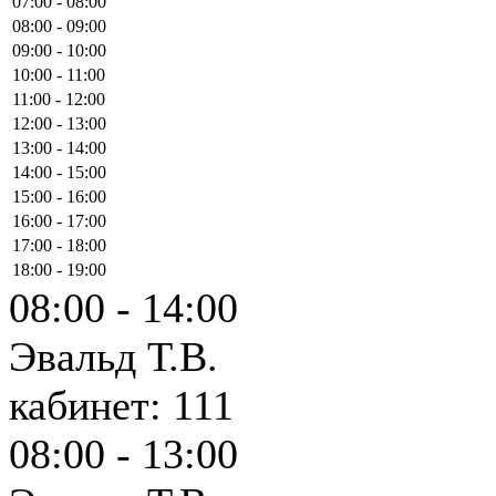
07:00 - 08:00
08:00 - 09:00
09:00 - 10:00
10:00 - 11:00
11:00 - 12:00
12:00 - 13:00
13:00 - 14:00
14:00 - 15:00
15:00 - 16:00
16:00 - 17:00
17:00 - 18:00
18:00 - 19:00
08:00 - 14:00
Эвальд Т.В.
кабинет: 111
08:00 - 13:00