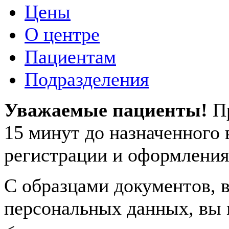
Цены
О центре
Пациентам
Подразделения
Уважаемые пациенты!
П
15 минут до назначенного
регистрации и оформления
С образцами документов, в
персональных данных, вы 