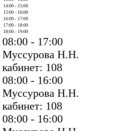
14:00 - 15:00
15:00 - 16:00
16:00 - 17:00
17:00 - 18:00
18:00 - 19:00
08:00 - 17:00
Муссурова Н.Н.
кабинет: 108
08:00 - 16:00
Муссурова Н.Н.
кабинет: 108
08:00 - 16:00