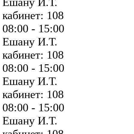
Ешану И.Т.
кабинет: 108
08:00 - 15:00
Ешану И.Т.
кабинет: 108
08:00 - 15:00
Ешану И.Т.
кабинет: 108
08:00 - 15:00
Ешану И.Т.
кабинет: 108