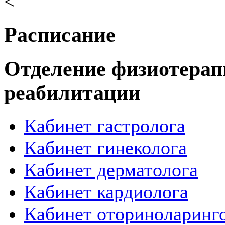
<
Расписание
Отделение физиотерап
реабилитации
Кабинет гастролога
Кабинет гинеколога
Кабинет дерматолога
Кабинет кардиолога
Кабинет оториноларинг