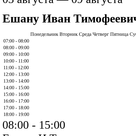
Ешану Иван Тимофееви
Понедельник
Вторник
Среда
Четверг
Пятница
Су
07:00 - 08:00
08:00 - 09:00
09:00 - 10:00
10:00 - 11:00
11:00 - 12:00
12:00 - 13:00
13:00 - 14:00
14:00 - 15:00
15:00 - 16:00
16:00 - 17:00
17:00 - 18:00
18:00 - 19:00
08:00 - 15:00