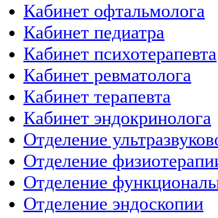
Кабинет офтальмолога
Кабинет педиатра
Кабинет психотерапевта
Кабинет ревматолога
Кабинет терапевта
Кабинет эндокринолога
Отделение ультразвуков
Отделение физиотерапи
Отделение функциональ
Отделение эндоскопии