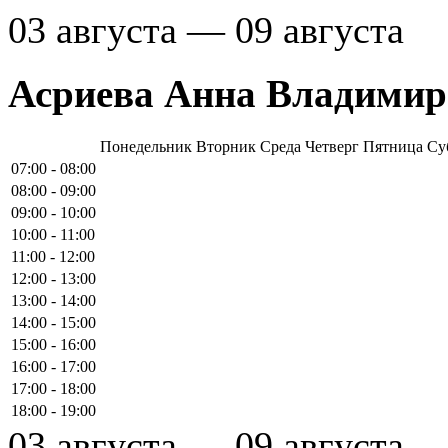
03 августа — 09 августа
Асриева Анна Владимир
Понедельник
Вторник
Среда
Четверг
Пятница
Су
07:00 - 08:00
08:00 - 09:00
09:00 - 10:00
10:00 - 11:00
11:00 - 12:00
12:00 - 13:00
13:00 - 14:00
14:00 - 15:00
15:00 - 16:00
16:00 - 17:00
17:00 - 18:00
18:00 - 19:00
03 августа — 09 августа