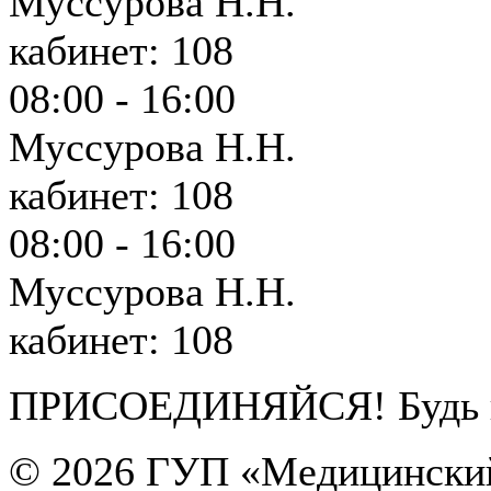
Муссурова Н.Н.
кабинет: 108
08:00 - 16:00
Муссурова Н.Н.
кабинет: 108
08:00 - 16:00
Муссурова Н.Н.
кабинет: 108
ПРИСОЕДИНЯЙСЯ! Будь в 
© 2026
ГУП «Медицинский