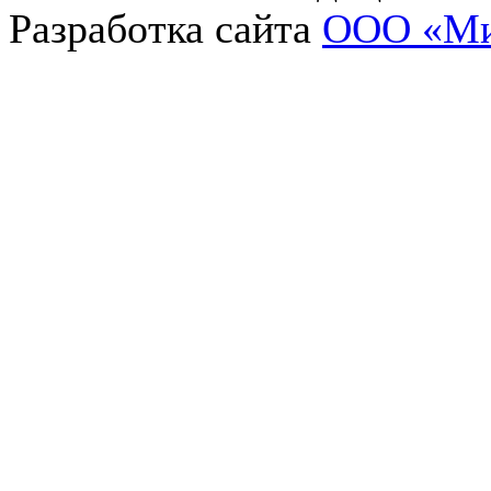
Разработка сайта
OOO «Ми