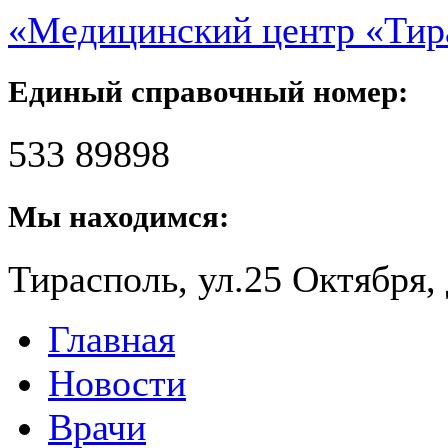
«Медицинский центр «Ти
Единый справочный номер:
533 89898
Мы находимся:
Тирасполь, ул.25 Октября, 
Главная
Новости
Врачи