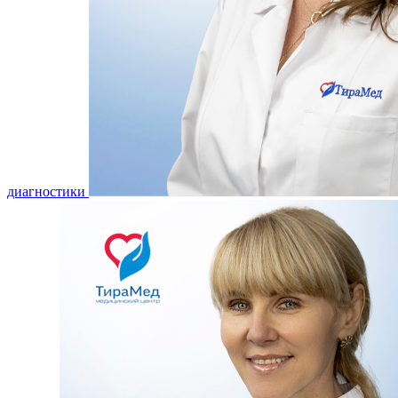
диагностики