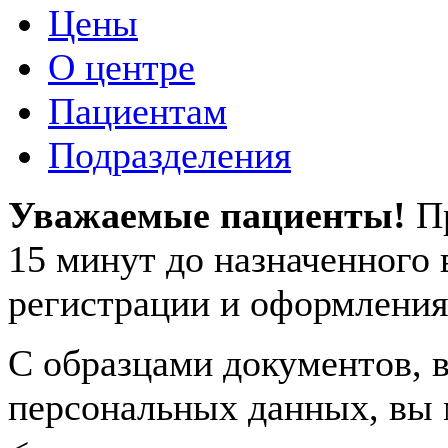
Цены
О центре
Пациентам
Подразделения
Уважаемые пациенты!
П
15 минут до назначенного
регистрации и оформления
С образцами документов, в
персональных данных, вы 