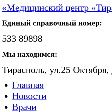
«Медицинский центр «Ти
Единый справочный номер:
533 89898
Мы находимся:
Тирасполь, ул.25 Октября, 
Главная
Новости
Врачи