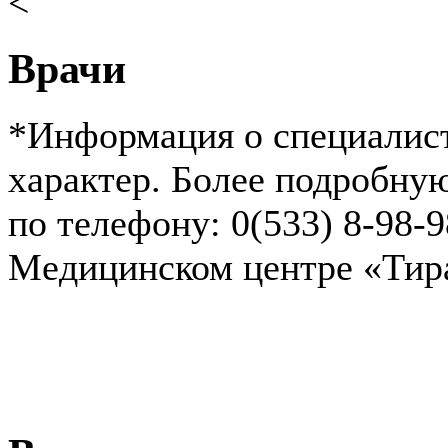
<
Врачи
*Информация о специалист
характер. Более подробн
по телефону: 0(533) 8-98-
Медицинском центре «Ти