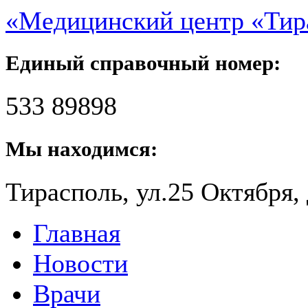
«Медицинский центр «Ти
Единый справочный номер:
533 89898
Мы находимся:
Тирасполь, ул.25 Октября, 
Главная
Новости
Врачи