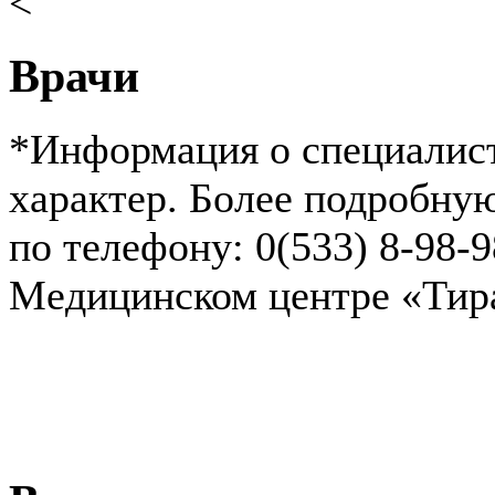
<
Врачи
*Информация о специалист
характер. Более подробн
по телефону: 0(533) 8-98-
Медицинском центре «Ти