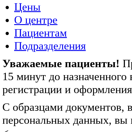
Цены
О центре
Пациентам
Подразделения
Уважаемые пациенты!
П
15 минут до назначенного
регистрации и оформления
С образцами документов, в
персональных данных, вы 