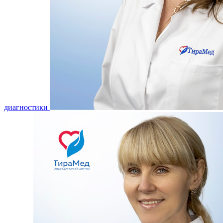
диагностики