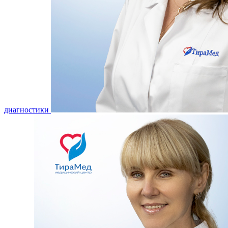
диагностики