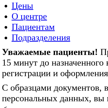
Цены
О центре
Пациентам
Подразделения
Уважаемые пациенты!
П
15 минут до назначенного
регистрации и оформления
С образцами документов, в
персональных данных, вы 