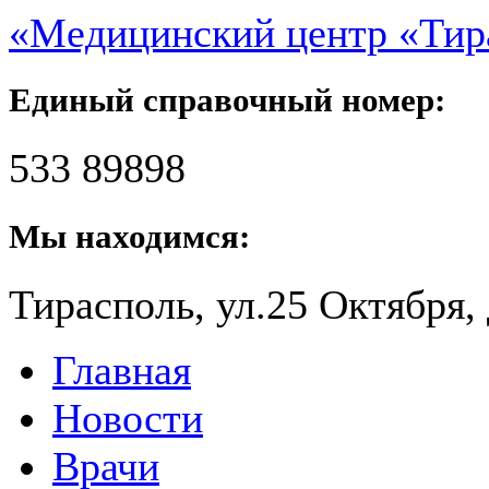
«Медицинский центр «Ти
Единый справочный номер:
533 89898
Мы находимся:
Тирасполь, ул.25 Октября, 
Главная
Новости
Врачи