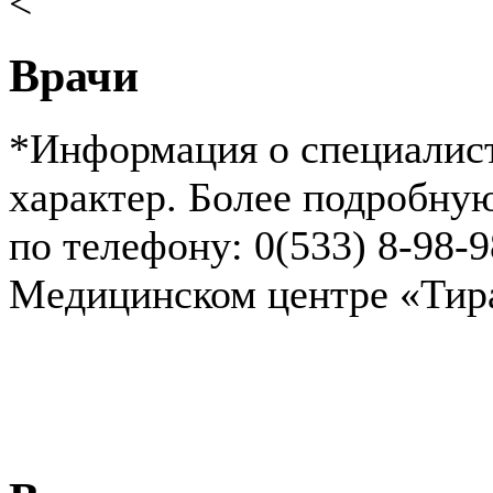
<
Врачи
*Информация о специалист
характер. Более подробн
по телефону: 0(533) 8-98-
Медицинском центре «Ти