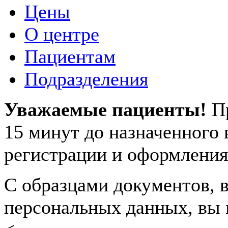
Цены
О центре
Пациентам
Подразделения
Уважаемые пациенты!
П
15 минут до назначенного
регистрации и оформления
С образцами документов, в
персональных данных, вы 