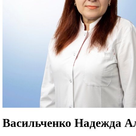
Васильченко Надежда А