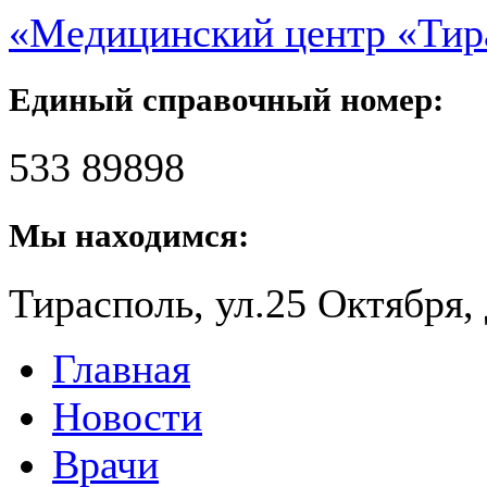
«Медицинский центр «Ти
Единый справочный номер:
533 89898
Мы находимся:
Тирасполь, ул.25 Октября, 
Главная
Новости
Врачи