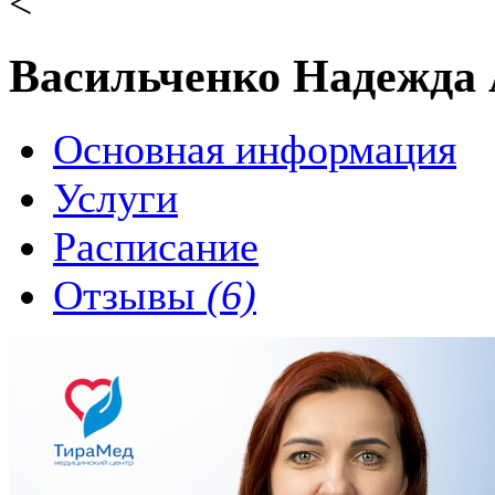
<
Васильченко Надежда
Основная информация
Услуги
Расписание
Отзывы
(6)