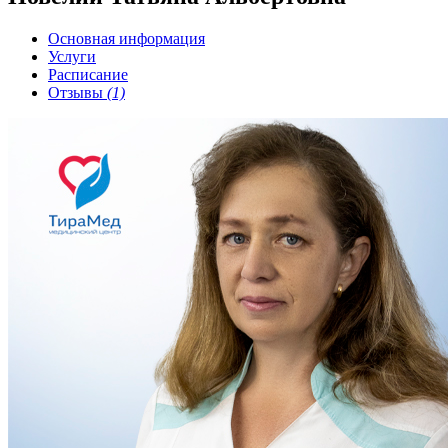
Основная информация
Услуги
Расписание
Отзывы
(1)