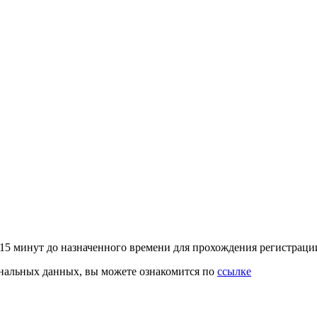
–15 минут до назначенного времени для прохождения регистрац
ональных данных, вы можете ознакомится по
ссылке