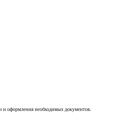
ии и оформления необходимых документов.