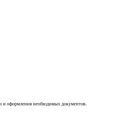
ии и оформления необходимых документов.