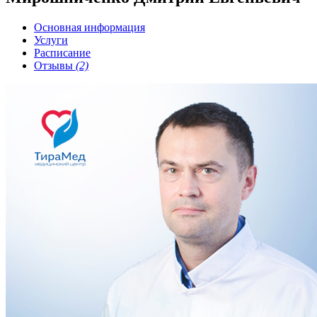
Основная информация
Услуги
Расписание
Отзывы
(2)