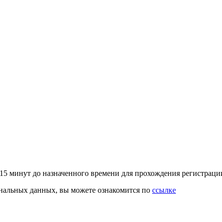
–15 минут до назначенного времени для прохождения регистрац
ональных данных, вы можете ознакомится по
ссылке