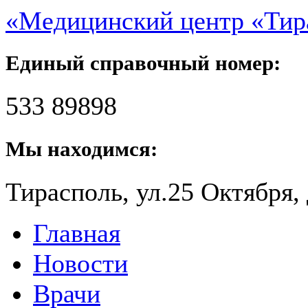
«Медицинский центр «Ти
Единый справочный номер:
533 89898
Мы находимся:
Тирасполь, ул.25 Октября, 
Главная
Новости
Врачи