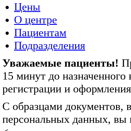
Цены
О центре
Пациентам
Подразделения
Уважаемые пациенты!
П
15 минут до назначенного
регистрации и оформления
С образцами документов, в
персональных данных, вы 