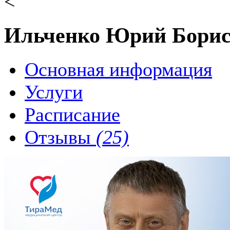
<
Ильченко Юрий Бори
Основная информация
Услуги
Расписание
Отзывы
(25)