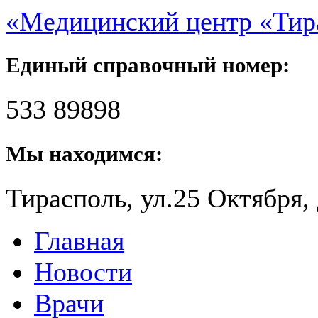
«Медицинский центр «Ти
Единый справочный номер:
533 89898
Мы находимся:
Тирасполь, ул.25 Октября, 
Главная
Новости
Врачи