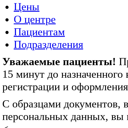
Цены
О центре
Пациентам
Подразделения
Уважаемые пациенты!
П
15 минут до назначенного
регистрации и оформления
С образцами документов, в
персональных данных, вы 