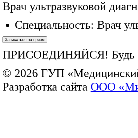
Врач ультразвуковой диаг
Специальность:
Врач ул
Записаться на прием
ПРИСОЕДИНЯЙСЯ! Будь в 
© 2026
ГУП «Медицинский
Разработка сайта
OOO «Ми