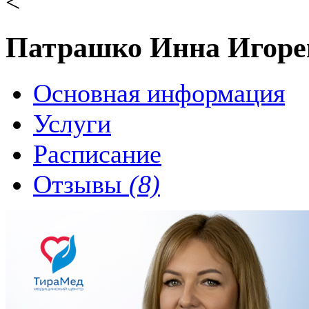
<
Патрашко Инна Игоре
Основная информация
Услуги
Расписание
Отзывы
(8)