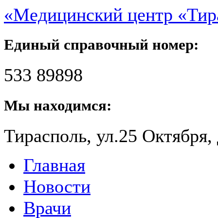
«Медицинский центр «Ти
Единый справочный номер:
533 89898
Мы находимся:
Тирасполь, ул.25 Октября, 
Главная
Новости
Врачи