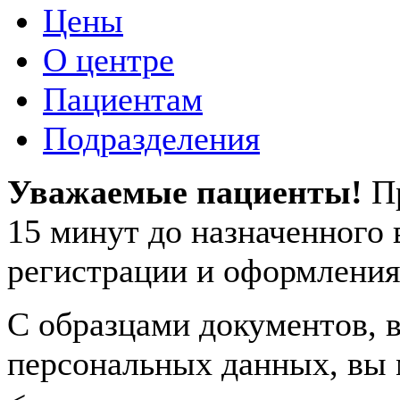
Цены
О центре
Пациентам
Подразделения
Уважаемые пациенты!
П
15 минут до назначенного
регистрации и оформления
С образцами документов, в
персональных данных, вы 