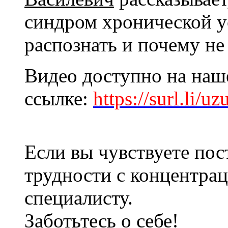
синдром хронической ус
распознать и почему не
Видео доступно на наш
ссылке:
https://surl.li/uz
Если вы чувствуете пос
трудности с концентра
специалисту.
Заботьтесь о себе!