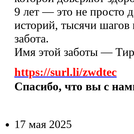
9 лет — это не просто д
историй, тысячи шагов 
забота.
Имя этой заботы — Ти
https://surl.li/zwdtec
Спасибо, что вы с на
17 мая 2025