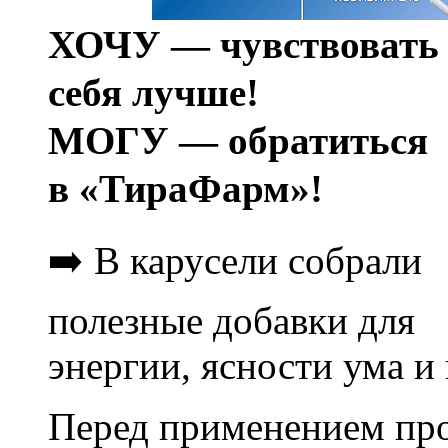
ХОЧУ — чувствовать
себя лучше!
МОГУ — обратиться
в «ТираФарм»!
➡️ В карусели собрали
полезные добавки для
энергии, ясности ума и
Перед применением про