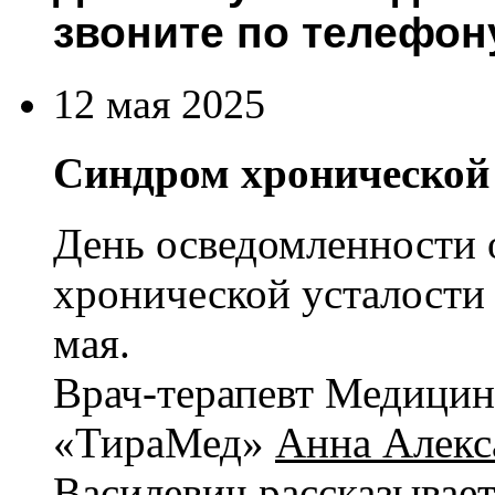
звоните по телефон
12 мая 2025
Синдром хронической 
День осведомленности 
хронической усталости 
мая.
Врач-терапевт Медицин
«ТираМед»
Анна Алекс
Василевич
рассказывает,