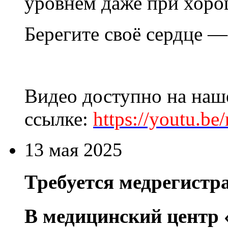
уровнем даже при хоро
Берегите своё сердце —
Видео доступно на наш
ссылке:
https://youtu.b
13 мая 2025
Требуется медрегистр
В медицинский центр