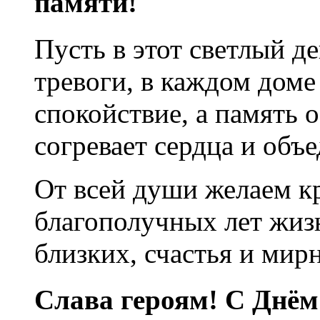
памяти!
Пусть в этот светлый де
тревоги, в каждом доме
спокойствие, а память 
согревает сердца и объ
От всей души желаем кр
благополучных лет жизн
близких, счастья и мир
Слава героям! С Днём