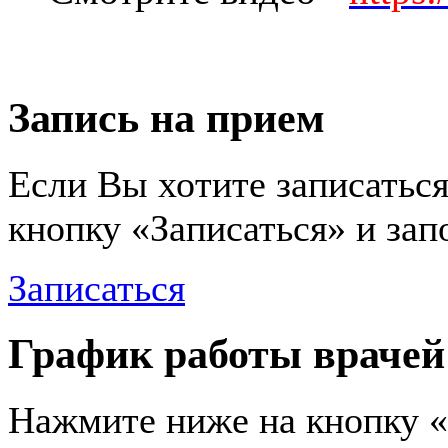
Запись на прием
Если Вы хотите записаться
кнопку «Записаться» и за
Записаться
График работы врачей
Нажмите ниже на кнопку «