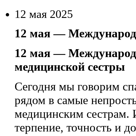
12 мая 2025
12 мая — Международ
12 мая — Международ
медицинской сестры
Сегодня мы говорим спа
рядом в самые непрос
медицинским сестрам. И
терпение, точность и д