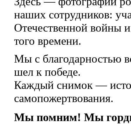
Здесь — фотографии ро
наших сотрудников: уч
Отечественной войны и
того времени.
Мы с благодарностью вс
шел к победе.
Каждый снимок — истор
самопожертвования.
Мы помним! Мы горд