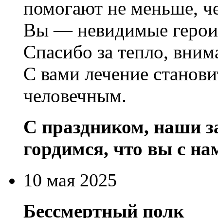
помогают не меньше, че
Вы — невидимые герои 
Спасибо за тепло, вним
С вами лечение станови
человечным.
С праздником, наши 
гордимся, что вы с на
10 мая 2025
Бессмертный полк