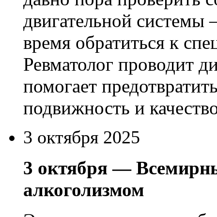
двигательной системы 
время обратиться к спе
Ревматолог проводит ди
помогает предотвратит
подвижность и качеств
3 октября 2025
3 октября — Всемирны
алкоголизмом