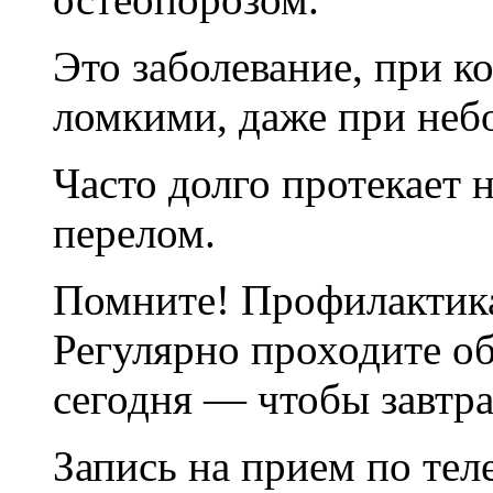
Это заболевание, при к
ломкими, даже при неб
Часто долго протекает 
перелом.
Помните! Профилактика
Регулярно проходите об
сегодня — чтобы завтра
Запись на прием по тел