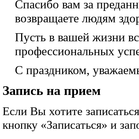
Спасибо вам за преданн
возвращаете людям здор
Пусть в вашей жизни вс
профессиональных успе
С праздником, уважаем
Запись на прием
Если Вы хотите записаться
кнопку «Записаться» и за