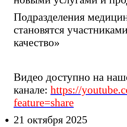
Подразделения медицин
становятся участникам
качество»
Видео доступно на наш
канале:
https://youtub
feature=share
21 октября 2025