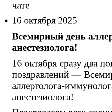
чате
16 октября 2025
Всемирный день аллер
анестезиолога!
16 октября сразу два по
поздравлений — Всеми
аллерголога-иммунолог
анестезиолога!