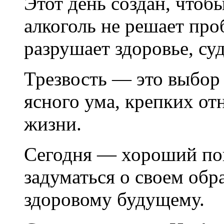
Этот день создан, чтоб
алкоголь не решает про
разрушает здоровье, су
Трезвость — это выбор 
ясного ума, крепких о
жизни.
Сегодня — хороший пов
задуматься о своем обр
здоровому будущему.