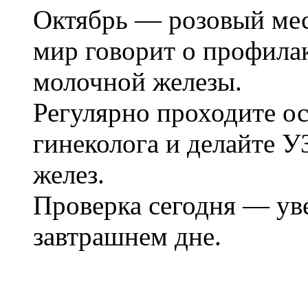
Октябрь — розовый меся
мир говорит о профилак
молочной железы.
Регулярно проходите о
гинеколога и делайте 
желез.
Проверка сегодня — ув
завтрашнем дне.