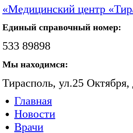
«Медицинский центр «Ти
Единый справочный номер:
533 89898
Мы находимся:
Тирасполь, ул.25 Октября, 
Главная
Новости
Врачи