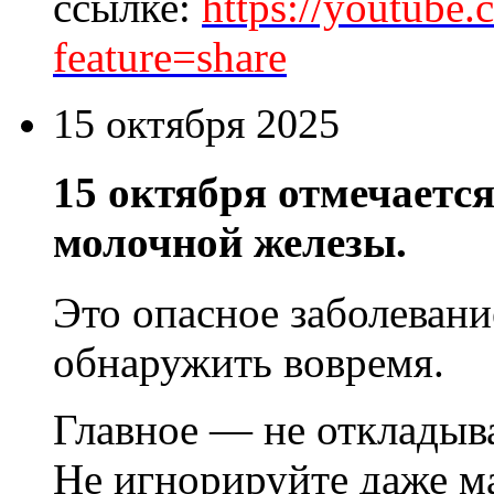
ссылке:
https://youtub
feature=share
15 октября 2025
15 октября отмечаетс
молочной железы.
Это опасное заболеван
обнаружить вовремя.
Главное — не откладыв
Не игнорируйте даже 