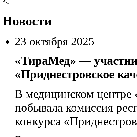
<
Новости
23 октября 2025
«ТираМед» — участни
«Приднестровское кач
В медицинском центре
побывала комиссия рес
конкурса «Приднестров