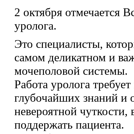
2 октября отмечается 
уролога.
Это специалисты, котор
самом деликатном и ва
мочеполовой системы.
Работа уролога требует 
глубочайших знаний и о
невероятной чуткости,
поддержать пациента.