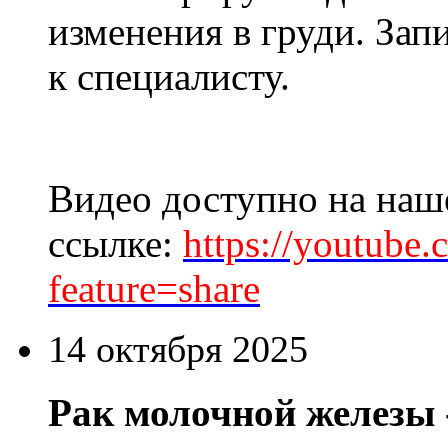
изменения в груди. Зап
к специалисту.
Видео доступно на наш
ссылке:
https://youtub
feature=share
14 октября 2025
Рак молочной железы -