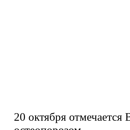
20 октября отмечается
остеопорозом.