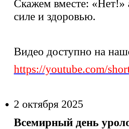
Скажем вместе: «Нет!»
силе и здоровью.
Видео доступно на наше
https://youtube.com/sho
2 октября 2025
Всемирный день урол