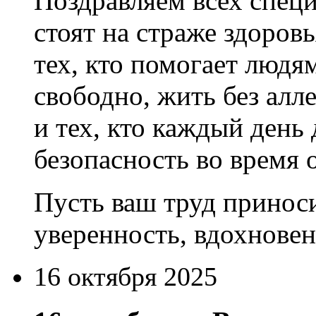
Поздравляем всех специ
стоят на страже здоровь
тех, кто помогает людя
свободно, жить без алл
и тех, кто каждый день
безопасность во время 
Пусть ваш труд приноси
уверенность, вдохновен
16 октября 2025