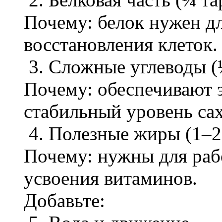
Почему: белок нужен д
восстановления клеток.
3. Сложные углеводы (
Почему: обеспечивают 
стабильный уровень сах
4. Полезные жиры (1–2 
Почему: нужны для раб
усвоения витаминов.
Добавьте: