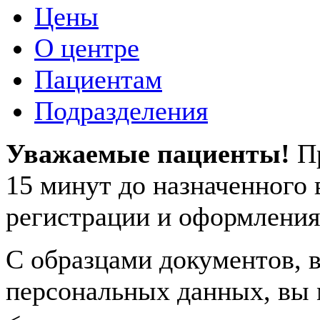
Цены
О центре
Пациентам
Подразделения
Уважаемые пациенты!
П
15 минут до назначенного
регистрации и оформления
С образцами документов, в
персональных данных, вы 