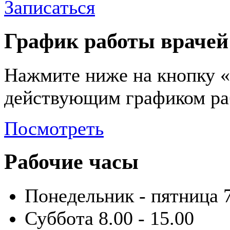
Записаться
График работы врачей
Нажмите ниже на кнопку «
действующим графиком ра
Посмотреть
Рабочие часы
Понедельник - пятница
Суббота
8.00 - 15.00